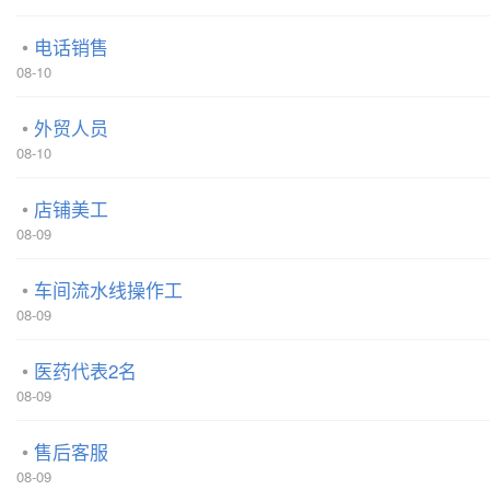
电话销售
08-10
外贸人员
08-10
店铺美工
08-09
车间流水线操作工
08-09
医药代表2名
08-09
售后客服
08-09