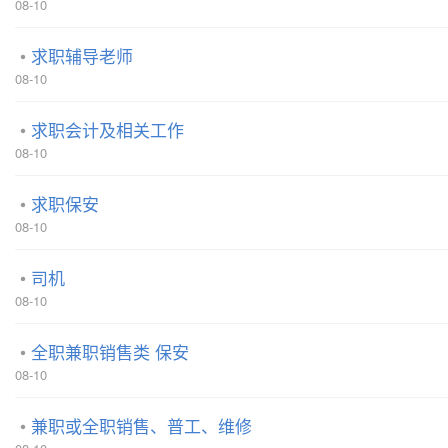
08-10
求职辅导老师
08-10
求职会计及相关工作
08-10
求职保安
08-10
司机
08-10
全职兼职销售类 保安
08-10
兼职或全职销售、普工、维修