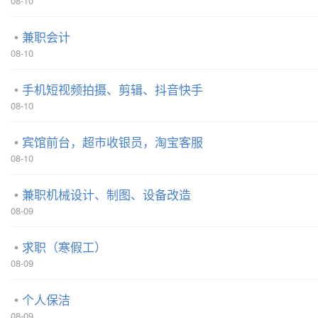
08-10
兼职会计
08-10
手机短视频拍摄、剪辑、抖音快手
08-10
宾馆前台，超市收银员，淘宝客服
08-10
兼职机械设计、制图、设备改造
08-09
求职（寒假工）
08-09
个人保洁
08-09