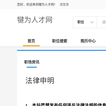
您好，欢迎来到犍为人才网！
请登录
犍为人才网
职位
首页
职位搜索
简历中心
职场资讯
法律申明
1、本站严禁发布任何违反法律法规的信