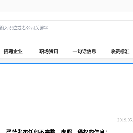
招聘企业
职场资讯
一句话信息
收费标准
2019.05
息，严禁发布任何不完整、虚假、侵权的信息；