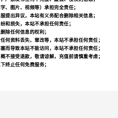
文字、图片、视频等）承担完全责任；
客服提出异议，本站有义务配合删除相关信息；
纠纷和损失，本站不承担任何责任；
或删除任何信息的权利；
的任何资料丢失、窜改等，本站不承担任何责任；
拥塞而导致本站不能访问，本站不承担任何责任；
，概不接受退款，敬请谅解，充值前请慎重考虑；
况下终止任何免费服务；