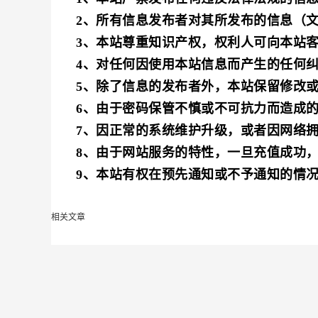
2、所有信息发布者对其所发布的信息（
3、本站尊重知识产权，权利人可向本站
4、对任何因使用本站信息而产生的任何
5、除了信息的发布者外，本站保留修改
6、由于密码保管不慎或不可抗力而造成
7、因正常的系统维护升级，或者因网络
8、由于网站服务的特性，一旦充值成功
9、本站有权在预先通知或不予通知的情
相关文章