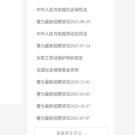
· 中华人民共和国社会保险法
· 犍为最新招聘资讯2025-09-29
· 中华人民共和国劳动合同法
· 犍为最新招聘资讯2025-07-14
· 女职工劳动保护特别规定
· 全国社会保障基金条例
· 犍为最新招聘资讯2025-12-01
· 犍为最新招聘资讯2025-03-03
· 犍为最新招聘资讯2025-10-27
· 犍为最新招聘资讯2025-07-07
查看更多资讯