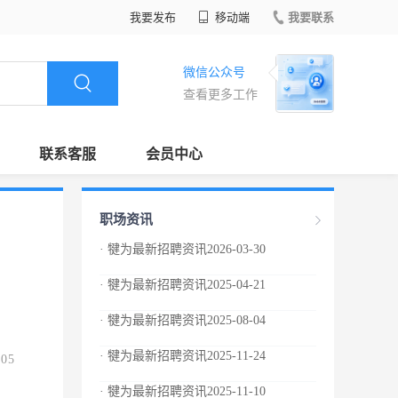
我要发布
移动端
我要联系
微信公众号
查看更多工作
联系客服
会员中心
职场资讯
· 犍为最新招聘资讯2026-03-30
· 犍为最新招聘资讯2025-04-21
· 犍为最新招聘资讯2025-08-04
· 犍为最新招聘资讯2025-11-24
.05
· 犍为最新招聘资讯2025-11-10