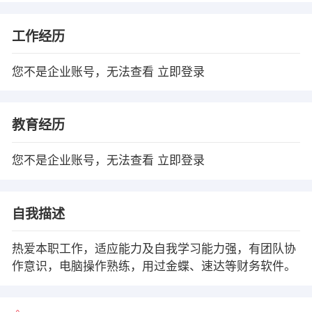
工作经历
您不是企业账号，无法查看
立即登录
教育经历
您不是企业账号，无法查看
立即登录
自我描述
热爱本职工作，适应能力及自我学习能力强，有团队协
作意识，电脑操作熟练，用过金蝶、速达等财务软件。