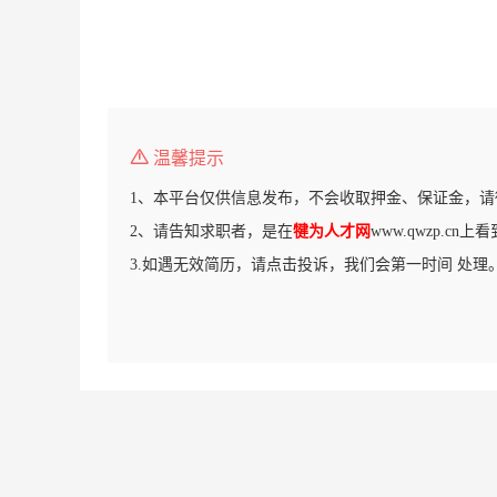
温馨提示
1、本平台仅供信息发布，不会收取押金、保证金，请
2、请告知求职者，是在
犍为人才网
www.qwzp.cn
3.如遇无效简历，请点击投诉，我们会第一时间 处理