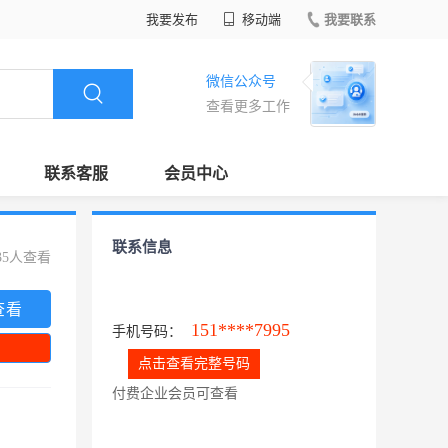
我要发布
移动端
我要联系
微信公众号
查看更多工作
联系客服
会员中心
联系信息
35人查看
查看
151****7995
手机号码：
点击查看完整号码
付费企业会员可查看