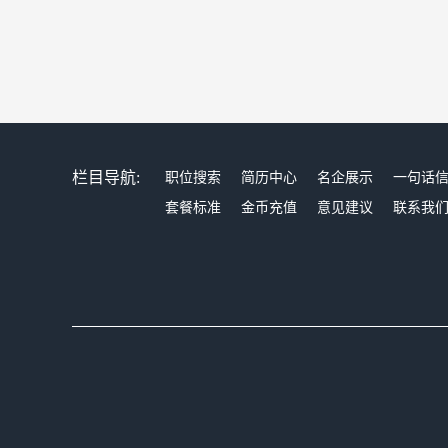
栏目导航:
职位搜索
简历中心
名企展示
一句话
套餐标准
金币充值
意见建议
联系我