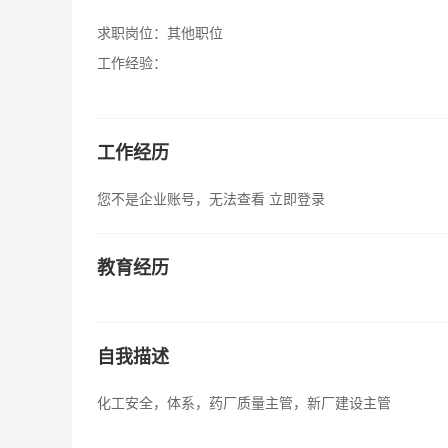
求职岗位：
其他职位
工作经验：
工作经历
您不是企业账号，无法查看
立即登录
教育经历
自我描述
化工安全，体系，药厂质量主管，新厂建设主管