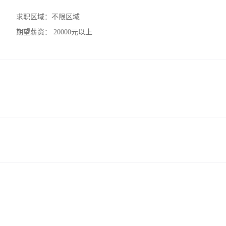
求职区域：
不限区域
期望薪资：
20000元以上