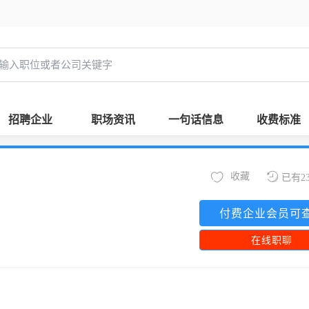
招聘企业
职场资讯
一句话信息
收费标准
收藏
已有2
付费企业会员可
在线职聊