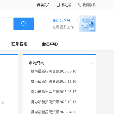
我要发布
移动端
我要联系
微信公众号
查看更多工作
联系客服
会员中心
职场资讯
· 犍为最新招聘资讯2025-03-10
· 犍为最新招聘资讯2025-11-10
· 犍为最新招聘资讯2025-03-17
· 犍为最新招聘资讯2025-10-13
.10
· 犍为最新招聘资讯2026-04-06