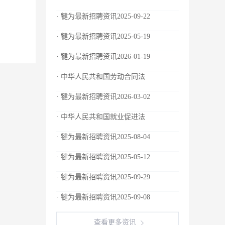
· 犍为最新招聘资讯2025-09-22
· 犍为最新招聘资讯2025-05-19
· 犍为最新招聘资讯2026-01-19
· 中华人民共和国劳动合同法
· 犍为最新招聘资讯2026-03-02
· 中华人民共和国就业促进法
· 犍为最新招聘资讯2025-08-04
· 犍为最新招聘资讯2025-05-12
· 犍为最新招聘资讯2025-09-29
· 犍为最新招聘资讯2025-09-08
查看更多资讯