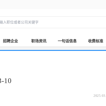
招聘企业
职场资讯
一句话信息
收费标准
-10
2025.03