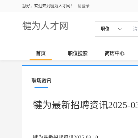
您好，欢迎来到犍为人才网！
请登录
犍为人才网
职位
首页
职位搜索
简历中心
职场资讯
犍为最新招聘资讯2025-03
犍为最新招聘资讯2025-03-10