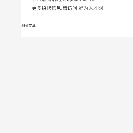
更多招聘信息,请访问
犍为人才网
相关文章