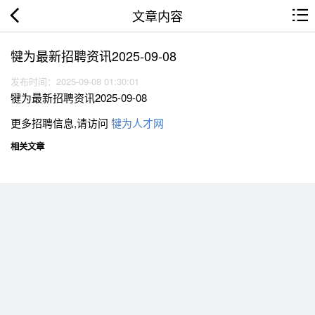
文章内容
犍为最新招聘资讯2025-09-08
发布时间：2025-09-08 01:30:01
犍为最新招聘资讯2025-09-08
更多招聘信息,请访问
犍为人才网
相关文章